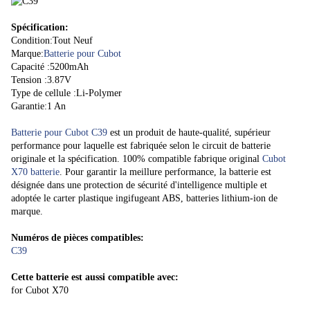
Spécification:
Condition:Tout Neuf
Marque:
Batterie pour Cubot
Capacité :5200mAh
Tension :3.87V
Type de cellule :Li-Polymer
Garantie:1 An
Batterie pour Cubot C39
est un produit de haute-qualité, supérieur
performance pour laquelle est fabriquée selon le circuit de batterie
originale et la spécification. 100% compatible fabrique original
Cubot
X70 batterie
. Pour garantir la meillure performance, la batterie est
désignée dans une protection de sécurité d'intelligence multiple et
adoptée le carter plastique ingifugeant ABS, batteries lithium-ion de
marque.
Numéros de pièces compatibles:
C39
Cette batterie est aussi compatible avec:
for Cubot X70