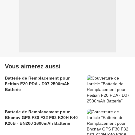
Vous aimerez aussi
Batterie de Remplacement pour
Feitian F20 PDA - D07 2500mAh
Batterie
Batterie de Remplacement pour
Bhcnav GPS F30 F32 F62 K20H K40
K20B - BN200 1600mAh Batterie