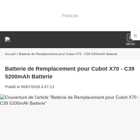
Publicité
MENU
Accueil
» Batterie de Remplacement pour Cubot X70 - C39 5200mAh Batterie
Batterie de Remplacement pour Cubot X70 - C39
5200mAh Batterie
Publié le 06/07/2026 à 07:13