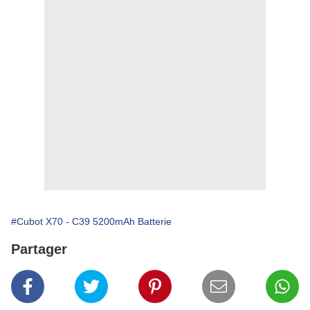
#Cubot X70 - C39 5200mAh Batterie
Partager