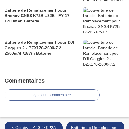
Batterie de Remplacement pour
Bhcnav GNSS K72B L82B - FY-17
1700mAh Batterie
Batterie de Remplacement pour DJI
Goggles 2 - BZX170-2600-7.2
2500mAh/18Wh Batterie
Commentaires
Ajouter un commentaire
< Gigabyte A20-240P2A
Batterie de Remplacement