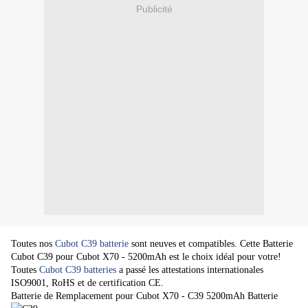
Publicité
Toutes nos
Cubot C39 batterie
sont neuves et compatibles. Cette Batterie
Cubot C39 pour Cubot X70 - 5200mAh est le choix idéal pour votre!
Toutes
Cubot C39 batteries
a passé les attestations internationales
ISO9001, RoHS et de certification CE.
Batterie de Remplacement pour Cubot X70 - C39 5200mAh Batterie