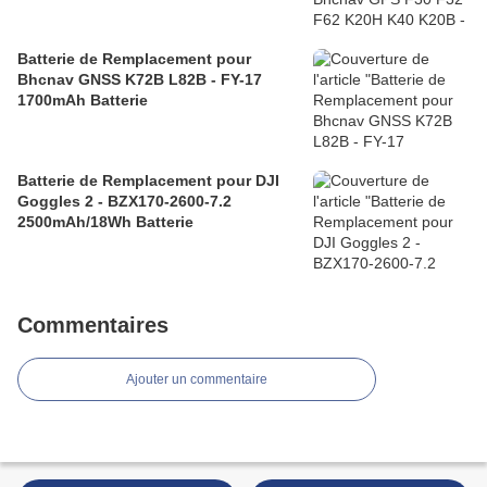
Batterie de Remplacement pour
Bhcnav GNSS K72B L82B - FY-17
1700mAh Batterie
Batterie de Remplacement pour DJI
Goggles 2 - BZX170-2600-7.2
2500mAh/18Wh Batterie
Commentaires
Ajouter un commentaire