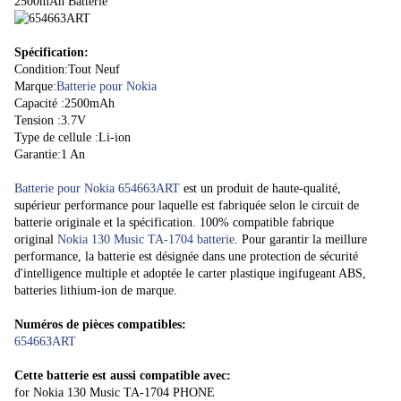
2500mAh Batterie
Spécification:
Condition:Tout Neuf
Marque:
Batterie pour Nokia
Capacité :2500mAh
Tension :3.7V
Type de cellule :Li-ion
Garantie:1 An
Batterie pour Nokia 654663ART
est un produit de haute-qualité,
supérieur performance pour laquelle est fabriquée selon le circuit de
batterie originale et la spécification. 100% compatible fabrique
original
Nokia 130 Music TA-1704 batterie
. Pour garantir la meillure
performance, la batterie est désignée dans une protection de sécurité
d'intelligence multiple et adoptée le carter plastique ingifugeant ABS,
batteries lithium-ion de marque.
Numéros de pièces compatibles:
654663ART
Cette batterie est aussi compatible avec:
for Nokia 130 Music TA-1704 PHONE