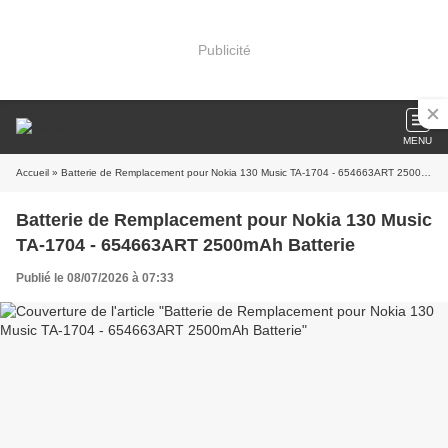
Publicité
MENU
Accueil
» Batterie de Remplacement pour Nokia 130 Music TA-1704 - 654663ART 2500mAh Batterie
Batterie de Remplacement pour Nokia 130 Music
TA-1704 - 654663ART 2500mAh Batterie
Publié le 08/07/2026 à 07:33