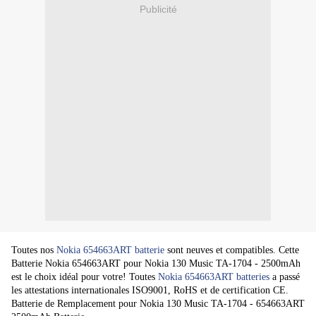
Publicité
Toutes nos
Nokia 654663ART batterie
sont neuves et compatibles. Cette
Batterie Nokia 654663ART pour Nokia 130 Music TA-1704 - 2500mAh
est le choix idéal pour votre! Toutes
Nokia 654663ART batteries
a passé
les attestations internationales ISO9001, RoHS et de certification CE.
Batterie de Remplacement pour Nokia 130 Music TA-1704 - 654663ART