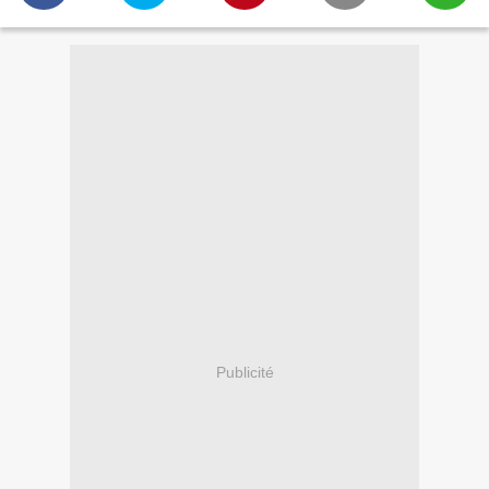
Publicité