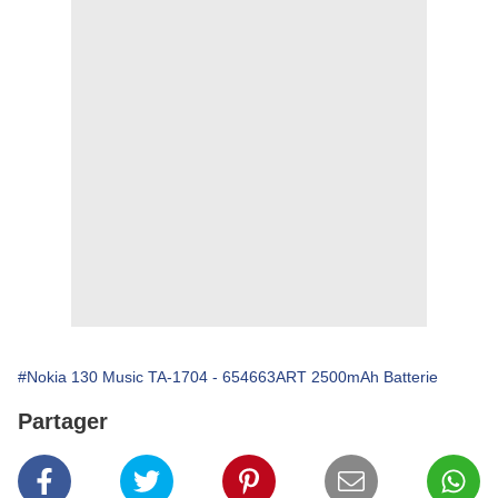
#Nokia 130 Music TA-1704 - 654663ART 2500mAh Batterie
Partager