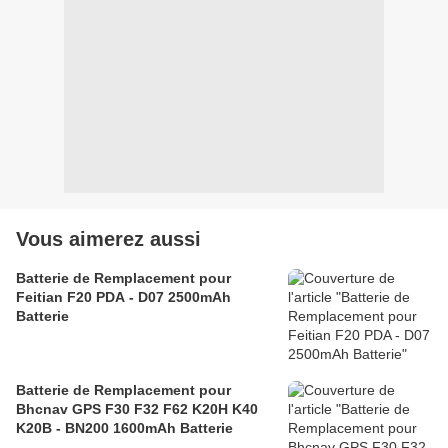
Vous aimerez aussi
Batterie de Remplacement pour
Feitian F20 PDA - D07 2500mAh
Batterie
Batterie de Remplacement pour
Bhcnav GPS F30 F32 F62 K20H K40
K20B - BN200 1600mAh Batterie