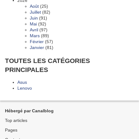
2026
Août
(25)
Juillet
(82)
Juin
(91)
Mai
(92)
Avril
(97)
Mars
(89)
Février
(57)
Janvier
(81)
TOUTES LES CATÉGORIES
PRINCIPALES
Asus
Lenovo
Hébergé par Canalblog
Top articles
Pages