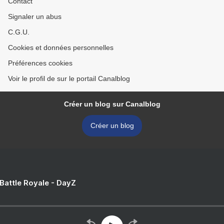
Contact
Signaler un abus
C.G.U.
Cookies et données personnelles
Préférences cookies
Voir le profil de sur le portail Canalblog
Créer un blog sur Canalblog
Créer un blog
 Battle Royale - DayZ