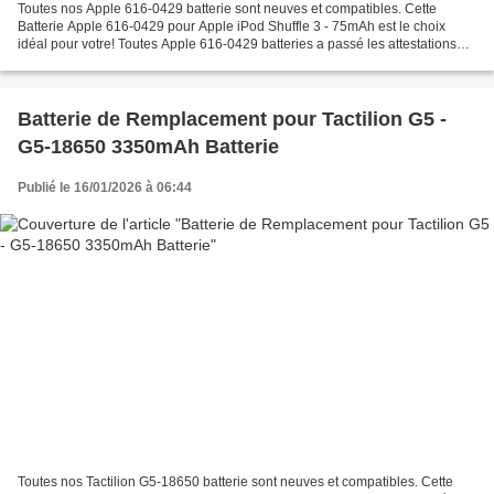
Toutes nos Apple 616-0429 batterie sont neuves et compatibles. Cette
Batterie Apple 616-0429 pour Apple iPod Shuffle 3 - 75mAh est le choix
idéal pour votre! Toutes Apple 616-0429 batteries a passé les attestations
internationales ISO9001, RoHS et de...
Batterie de Remplacement pour Tactilion G5 -
G5-18650 3350mAh Batterie
Publié le 16/01/2026 à 06:44
Toutes nos Tactilion G5-18650 batterie sont neuves et compatibles. Cette