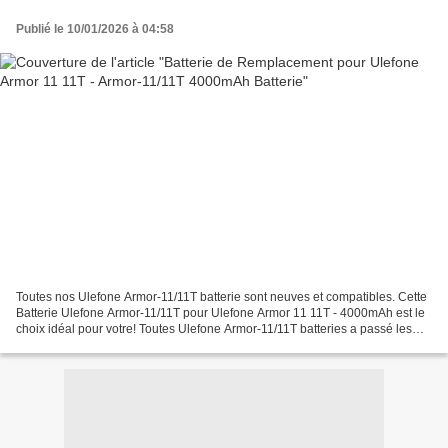
Publié le 10/01/2026 à 04:58
Toutes nos Ulefone Armor-11/11T batterie sont neuves et compatibles. Cette
Batterie Ulefone Armor-11/11T pour Ulefone Armor 11 11T - 4000mAh est le
choix idéal pour votre! Toutes Ulefone Armor-11/11T batteries a passé les
attestations internationales...