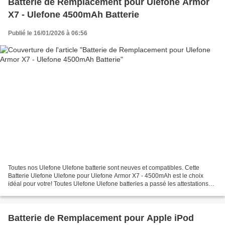
Batterie de Remplacement pour Ulefone Armor
X7 - Ulefone 4500mAh Batterie
Publié le 16/01/2026 à 06:56
Toutes nos Ulefone Ulefone batterie sont neuves et compatibles. Cette
Batterie Ulefone Ulefone pour Ulefone Armor X7 - 4500mAh est le choix
idéal pour votre! Toutes Ulefone Ulefone batteries a passé les attestations
internationales ISO9001, RoHS et de...
Batterie de Remplacement pour Apple iPod