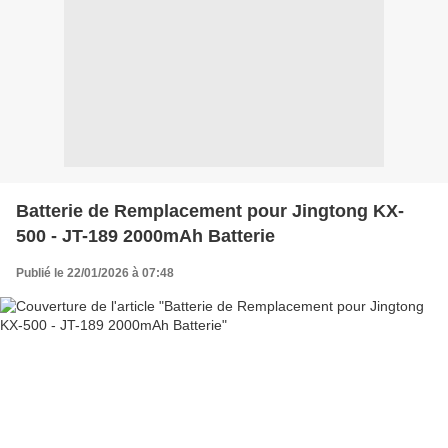
Batterie de Remplacement pour Jingtong KX-
500 - JT-189 2000mAh Batterie
Publié le 22/01/2026 à 07:48