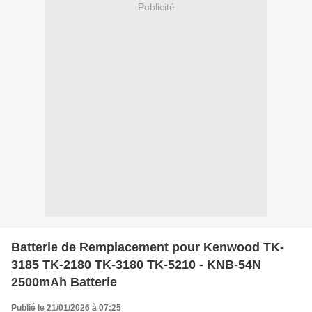
Publicité
Batterie de Remplacement pour Kenwood TK-
3185 TK-2180 TK-3180 TK-5210 - KNB-54N
2500mAh Batterie
Publié le 21/01/2026 à 07:25