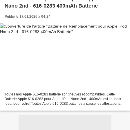
Nano 2nd - 616-0283 400mAh Batterie
Publié le 17/01/2026 à 04:24
Toutes nos Apple 616-0283 batterie sont neuves et compatibles. Cette
Batterie Apple 616-0283 pour Apple iPod Nano 2nd - 400mAh est le choix
idéal pour votre! Toutes Apple 616-0283 batteries a passé les attestations
internationales ISO9001, RoHS et de...