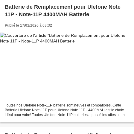
Batterie de Remplacement pour Ulefone Note
11P - Note-11P 4400MAH Batterie
Publié le 17/01/2026 à 03:32
Toutes nos Ulefone Note-11P batterie sont neuves et compatibles. Cette
Batterie Ulefone Note-11P pour Ulefone Note 11P - 4400MAH est le choix
idéal pour votre! Toutes Ulefone Note-11P batteries a passé les attestations
internationales ISO9001, RoHS et...