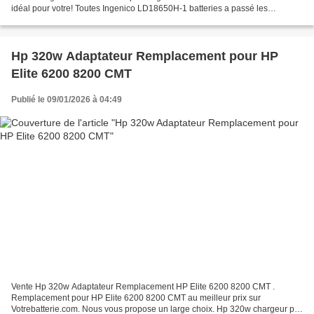
idéal pour votre! Toutes Ingenico LD18650H-1 batteries a passé les
attestations internationales ISO9001, RoHS...
Hp 320w Adaptateur Remplacement pour HP
Elite 6200 8200 CMT
Publié le 09/01/2026 à 04:49
Vente Hp 320w Adaptateur Remplacement HP Elite 6200 8200 CMT .
Remplacement pour HP Elite 6200 8200 CMT au meilleur prix sur
Votrebatterie.com. Nous vous propose un large choix. Hp 320w chargeur pc