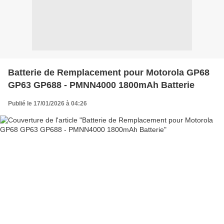
Batterie de Remplacement pour Motorola GP68
GP63 GP688 - PMNN4000 1800mAh Batterie
Publié le 17/01/2026 à 04:26