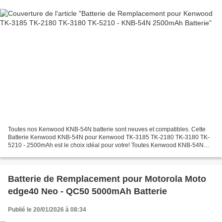
Toutes nos Kenwood KNB-54N batterie sont neuves et compatibles. Cette
Batterie Kenwood KNB-54N pour Kenwood TK-3185 TK-2180 TK-3180 TK-
5210 - 2500mAh est le choix idéal pour votre! Toutes Kenwood KNB-54N
batteries a passé les attestations internationales...
Batterie de Remplacement pour Motorola Moto
edge40 Neo - QC50 5000mAh Batterie
Publié le 20/01/2026 à 08:34