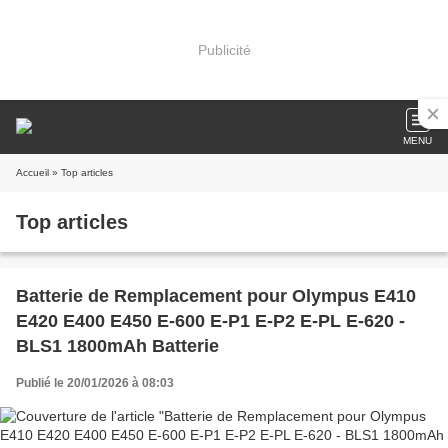
Publicité
MENU
Accueil
» Top articles
Top articles
Batterie de Remplacement pour Olympus E410
E420 E400 E450 E-600 E-P1 E-P2 E-PL E-620 -
BLS1 1800mAh Batterie
Publié le 20/01/2026 à 08:03