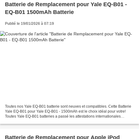
Batterie de Remplacement pour Yale EQ-B01 -
EQ-B01 1500mAh Batterie
Publié le 19/01/2026 à 07:19
Toutes nos Yale EQ-B01 batterie sont neuves et compatibles. Cette Batterie
Yale EQ-B01 pour Yale EQ-B01 - 1500mAh est le choix idéal pour votre!
Toutes Yale EQ-B01 batteries a passé les attestations internationales
ISO9001, RoHS et de certification CE....
Batterie de Remplacement pour Apple iPod