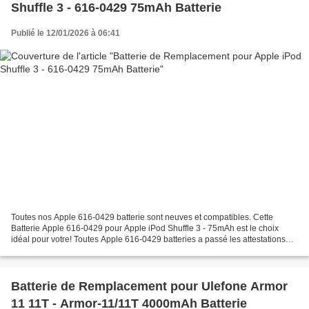
Shuffle 3 - 616-0429 75mAh Batterie
Publié le 12/01/2026 à 06:41
Toutes nos Apple 616-0429 batterie sont neuves et compatibles. Cette
Batterie Apple 616-0429 pour Apple iPod Shuffle 3 - 75mAh est le choix
idéal pour votre! Toutes Apple 616-0429 batteries a passé les attestations
internationales ISO9001, RoHS et de...
Batterie de Remplacement pour Ulefone Armor
11 11T - Armor-11/11T 4000mAh Batterie